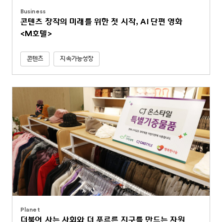
Business
콘텐츠 창작의 미래를 위한 첫 시작, AI 단편 영화
<M호텔>
콘텐츠
지속가능성장
Planet
더불어 사는 사회와 더 푸르른 지구를 만드는 자원