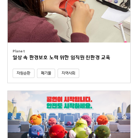
Planet
일상 속 환경보호 노력 위한 임직원 친환경 교육
자원순환
폐기물
지역사회