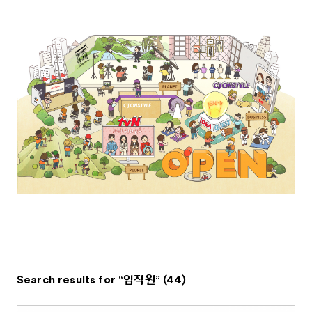
Search results for “임직원” (44)