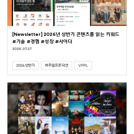
[Newsletter] 2026년 상반기 콘텐츠를 읽는 키워드
#기술 #경험 #성장 #사이다
2026.07.27
2026상반기
버추얼프로덕션
VPPL