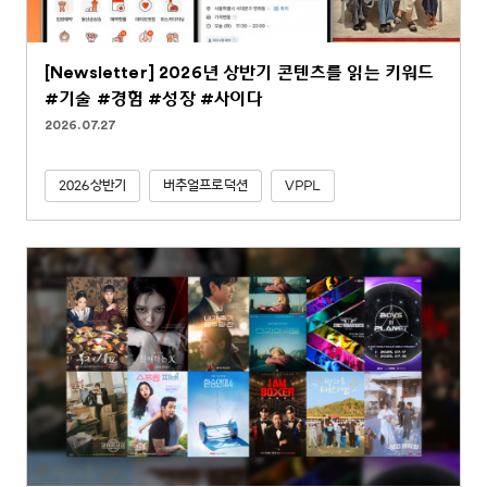
[Newsletter] 2026년 상반기 콘텐츠를 읽는 키워드
#기술 #경험 #성장 #사이다
2026.07.27
2026상반기
버추얼프로덕션
VPPL