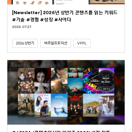
[Newsletter] 2026년 상반기 콘텐츠를 읽는 키워드
#기술 #경험 #성장 #사이다
2026.07.27
2026상반기
버추얼프로덕션
VPPL