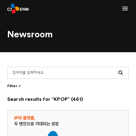
Newsroom
Search
Filter
Search results for “KPOP” (461)