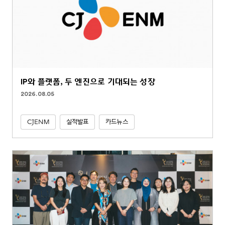
IP와 플랫폼, 두 엔진으로 기대되는 성장
2026.08.05
CJENM
실적발표
카드뉴스