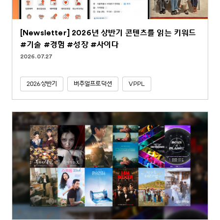
[Newsletter] 2026년 상반기 콘텐츠를 읽는 키워드
#기술 #경험 #성장 #사이다
2026.07.27
2026상반기
버추얼프로덕션
VPPL