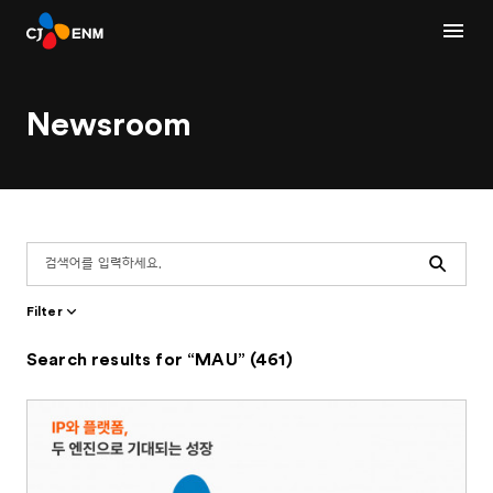
Newsroom
Search
Filter
Search results for “MAU” (461)