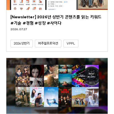
[Newsletter] 2026년 상반기 콘텐츠를 읽는 키워드
#기술 #경험 #성장 #사이다
2026.07.27
2026상반기
버추얼프로덕션
VPPL