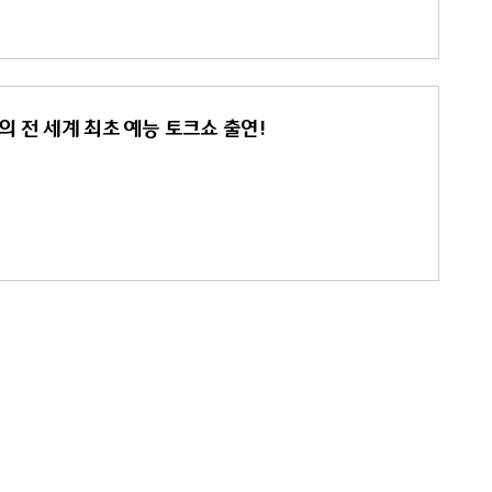
 황의 전 세계 최초 예능 토크쇼 출연!