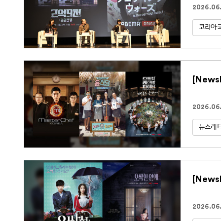
2026.06.
코리아
[New
2026.06.
뉴스레
[News
2026.06.