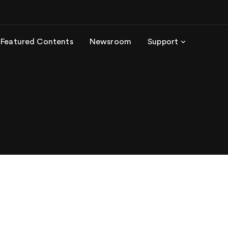
Featured Contents
Newsroom
Support