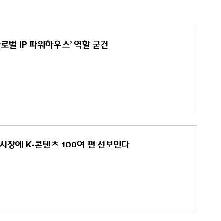
글로벌 IP 파워하우스’ 역할 굳건
시장에 K-콘텐츠 100여 편 선보인다