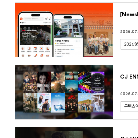
[New
2026.07
2026
CJ E
2026.07.
콘텐츠아