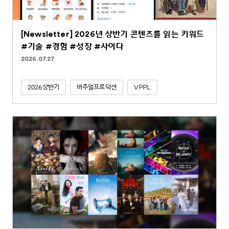
[Newsletter] 2026년 상반기 콘텐츠를 읽는 키워드
#기술 #경험 #성장 #사이다
2026.07.27
2026상반기
버추얼프로덕션
VPPL