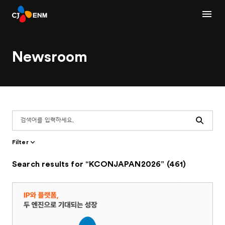
Newsroom
Search
Filter
Search results for “KCONJAPAN2026” (461)