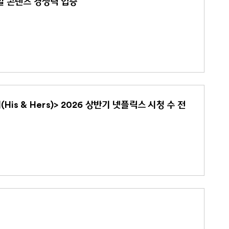
로벌 콘텐츠 경쟁력 입증
s & Hers)> 2026 상반기 넷플릭스 시청 수 전