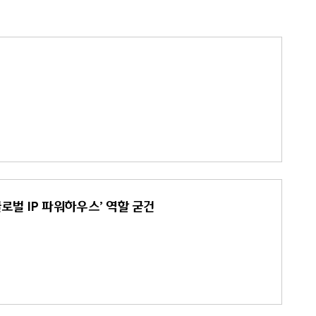
글로벌 IP 파워하우스’ 역할 굳건