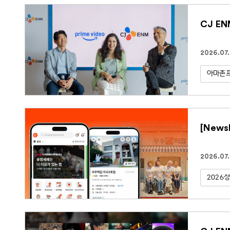
CJ E
2026.07
아마존
[New
2026.07
2026