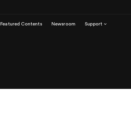
Featured Contents
Newsroom
Support