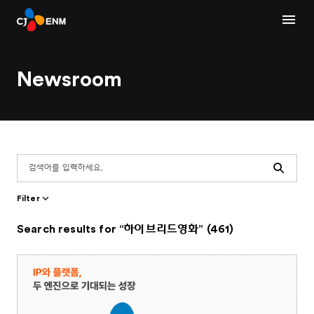
Newsroom
Search
Filter
Search results for “하이브리드영화” (461)