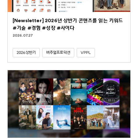
[Newsletter] 2026년 상반기 콘텐츠를 읽는 키워드
#기술 #경험 #성장 #사이다
2026.07.27
2026상반기
버추얼프로덕션
VPPL