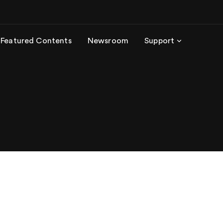
Featured Contents
Newsroom
Support