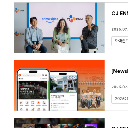
CJ E
2026.07
아마존
[New
2026.07
2026