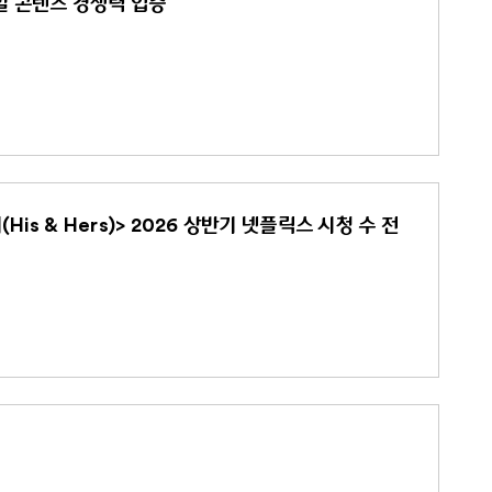
로벌 콘텐츠 경쟁력 입증
s & Hers)> 2026 상반기 넷플릭스 시청 수 전