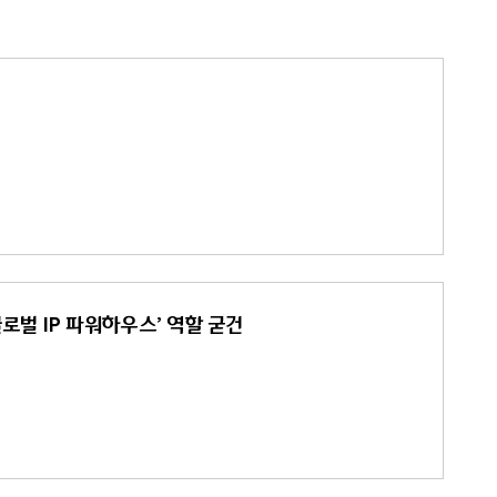
글로벌 IP 파워하우스’ 역할 굳건