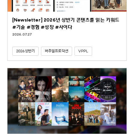
[Newsletter] 2026년 상반기 콘텐츠를 읽는 키워드
#기술 #경험 #성장 #사이다
2026.07.27
2026상반기
버추얼프로덕션
VPPL