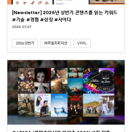
[Newsletter] 2026년 상반기 콘텐츠를 읽는 키워드
#기술 #경험 #성장 #사이다
2026.07.27
2026상반기
버추얼프로덕션
VPPL