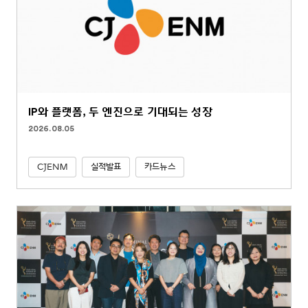
IP와 플랫폼, 두 엔진으로 기대되는 성장
2026.08.05
CJENM
실적발표
카드뉴스