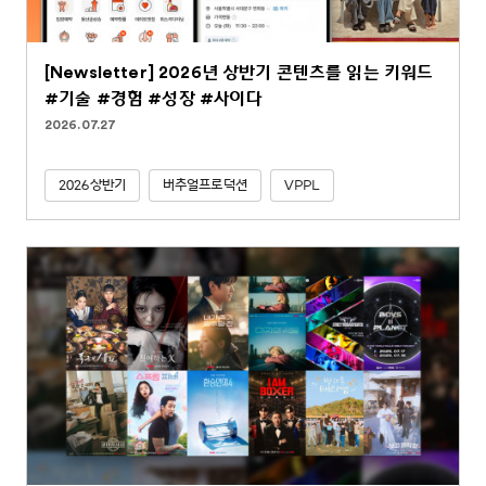
[Newsletter] 2026년 상반기 콘텐츠를 읽는 키워드
#기술 #경험 #성장 #사이다
2026.07.27
2026상반기
버추얼프로덕션
VPPL