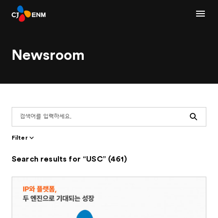
Newsroom
Search
Filter
Search results for “USC” (461)