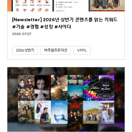
[Newsletter] 2026년 상반기 콘텐츠를 읽는 키워드
#기술 #경험 #성장 #사이다
2026.07.27
2026상반기
버추얼프로덕션
VPPL