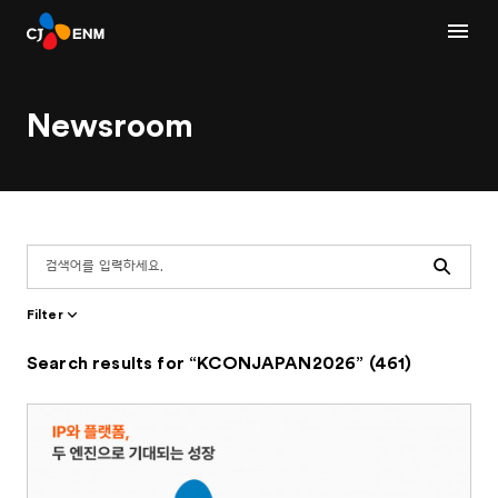
Newsroom
Search
Filter
Search results for “KCONJAPAN2026” (461)