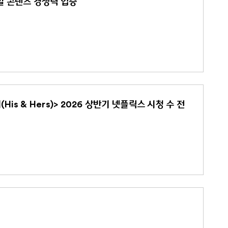
로벌 콘텐츠 경쟁력 입증
s & Hers)> 2026 상반기 넷플릭스 시청 수 전