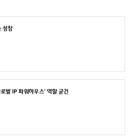
는 성장
글로벌 IP 파워하우스’ 역할 굳건