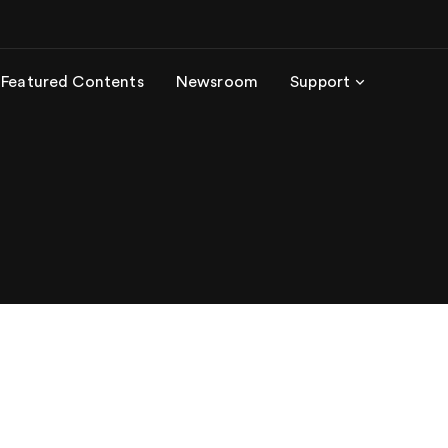
Featured Contents
Newsroom
Support