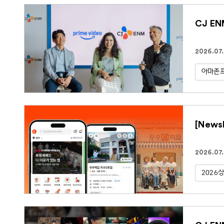
CJ E
2026.07
아마존
[New
2026.07
2026