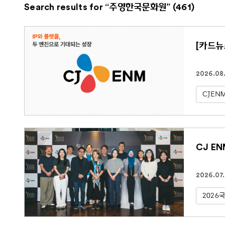
Search results for “주영한국문화원” (461)
[카드뉴
2026.08
CJEN
CJ E
2026.07
2026