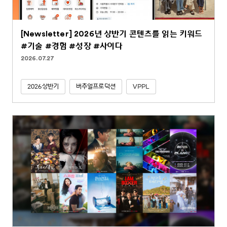
[Newsletter] 2026년 상반기 콘텐츠를 읽는 키워드
#기술 #경험 #성장 #사이다
2026.07.27
2026상반기
버추얼프로덕션
VPPL