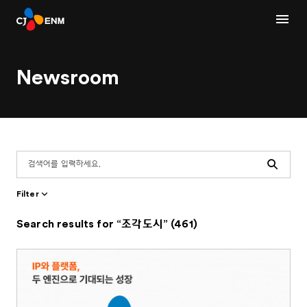
Newsroom
Search
Filter
Search results for “조각도시” (461)