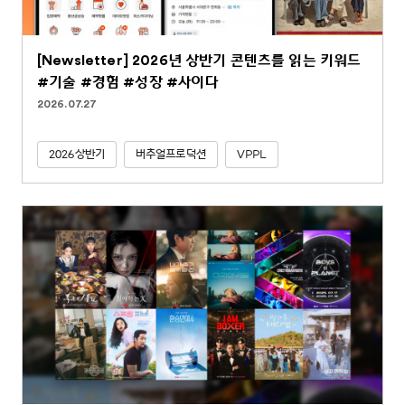
[Newsletter] 2026년 상반기 콘텐츠를 읽는 키워드
#기술 #경험 #성장 #사이다
2026.07.27
2026상반기
버추얼프로덕션
VPPL