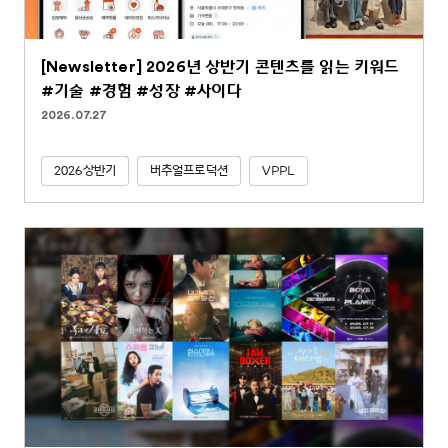
[Newsletter] 2026년 상반기 콘텐츠를 읽는 키워드
#기술 #경험 #성장 #사이다
2026.07.27
2026상반기
버추얼프로덕션
VPPL