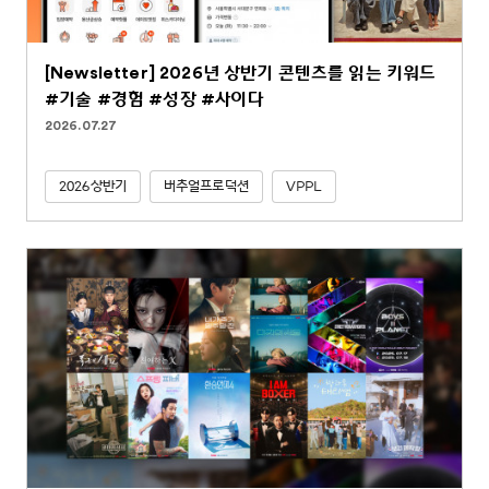
[Newsletter] 2026년 상반기 콘텐츠를 읽는 키워드
#기술 #경험 #성장 #사이다
2026.07.27
2026상반기
버추얼프로덕션
VPPL