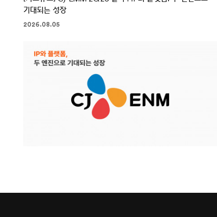
기대되는 성장
2026.08.05