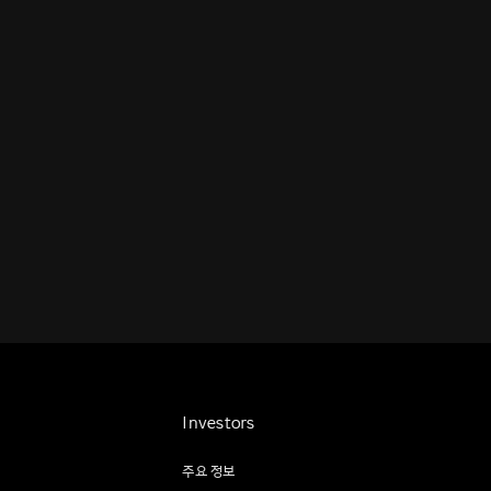
Investors
주요 정보