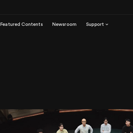
Featured Contents
Newsroom
Support