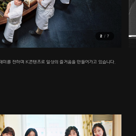
2
7
 재미를 전하며 K콘텐츠로 일상의 즐거움을 만들어가고 있습니다.