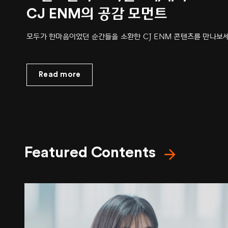
CJ ENM의 공감 모먼트
모두가 한마음이었던 순간들을 소환한 CJ ENM 콘텐츠를 만나보세
Read more
Featured Contents