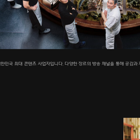
 대한민국 최대 콘텐츠 사업자입니다. 다양한 장르의 방송 채널을 통해 공감과