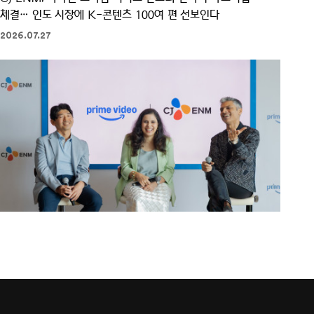
체결… 인도 시장에 K-콘텐츠 100여 편 선보인다
2026.07.27