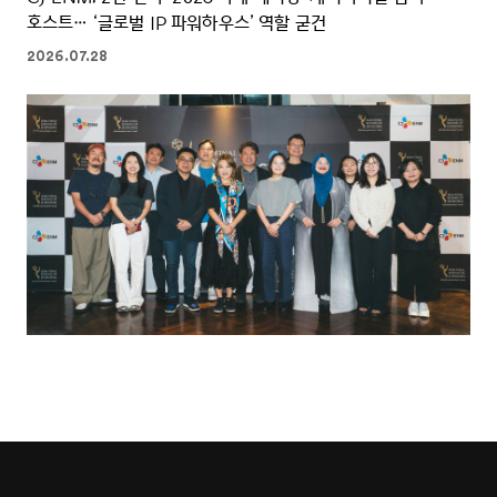
호스트… ‘글로벌 IP 파워하우스’ 역할 굳건
2026.07.28