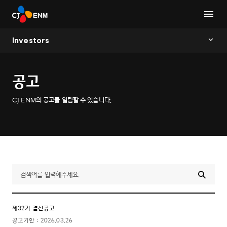
Investors
공고
CJ ENM의 공고를 열람할 수 있습니다.