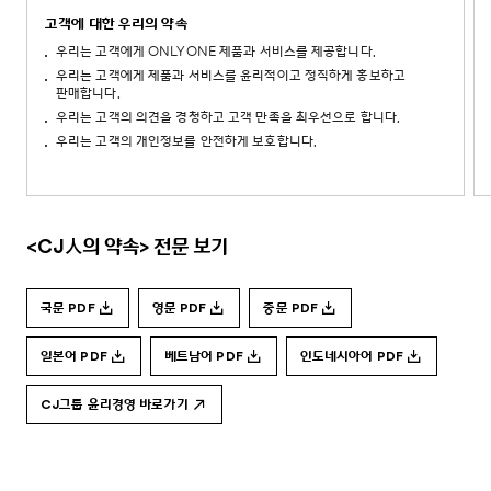
고객에 대한 우리의 약속
우리는 고객에게 ONLYONE 제품과 서비스를 제공합니다.
우리는 고객에게 제품과 서비스를 윤리적이고 정직하게 홍보하고
판매합니다.
우리는 고객의 의견을 경청하고 고객 만족을 최우선으로 합니다.
우리는 고객의 개인정보를 안전하게 보호합니다.
<CJ人의 약속> 전문 보기
국문 PDF
영문 PDF
중문 PDF
일본어 PDF
베트남어 PDF
인도네시아어 PDF
CJ그룹 윤리경영 바로가기