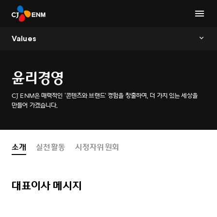
Values
윤리경영
CJ ENM은 매력적인 ‘콘텐츠와 브랜드' 경험을 창출하여, 더 가치 있는 세상을
만들어 가겠습니다.
소개
실천활동
시청자위원회
대표이사 메시지