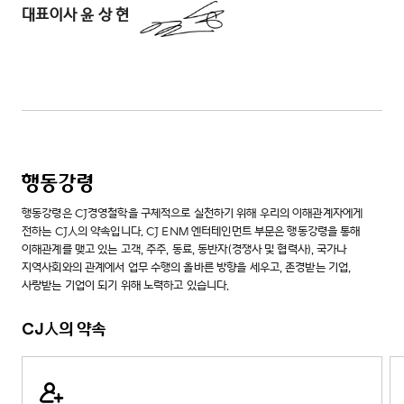
대표이사 윤 상 현
행동강령
행동강령은 CJ경영철학을 구체적으로 실천하기 위해 우리의 이해관계자에게
전하는 CJ人의 약속입니다. CJ ENM 엔터테인먼트 부문은 행동강령을 통해
이해관계를 맺고 있는 고객, 주주, 동료, 동반자(경쟁사 및 협력사), 국가나
지역사회와의 관계에서 업무 수행의 올바른 방향을 세우고, 존경받는 기업,
사랑받는 기업이 되기 위해 노력하고 있습니다.
CJ人의 약속