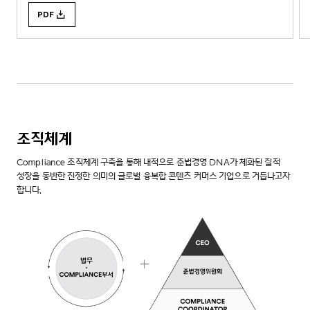
PDF
조직체계
Compliance 조직체계 구축을 통해 내적으로 준법경영 DNA가 체화된 질적
성장을 동반한 진정한 의미의 글로벌 융복합 콘텐츠 커머스 기업으로 거듭나고자
합니다.