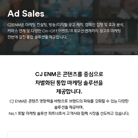
Ad Sales
CJENM은 마케팅 컨설팅, 방송/디지털 광고 제작, 캠페인 집행 및 효과 분석,
커머스 연계 및 다양한 On-Off 이벤트/프로모션 연계까지 광고주 마케팅
전반에 걸친 통합 솔루션을 제공합니다.
CJ ENM은 콘텐츠를 중심으로
차별화된
통합 마케팅 솔루션을
제공합니다.
CJ ENM은 콘텐츠 영향력을 바탕으로 브랜드의 파워를 강화할 수 있는 다양한
솔루션을 제공하며,
No.1 토탈 마케팅 솔루션 파트너로서 고객사와 함께 시장을 선도하고 있습니다.