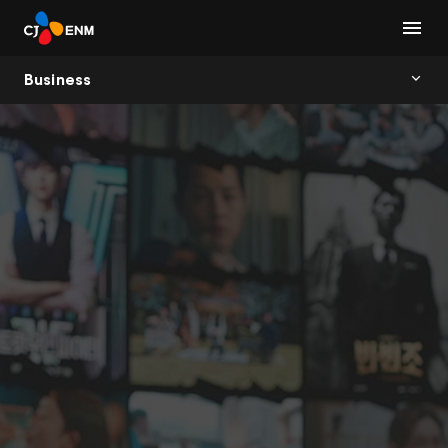
Business