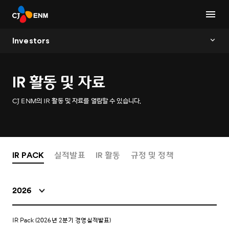
Investors
IR 활동 및 자료
CJ ENM의 IR 활동 및 자료를 열람할 수 있습니다.
IR PACK
실적발표
IR 활동
규정 및 정책