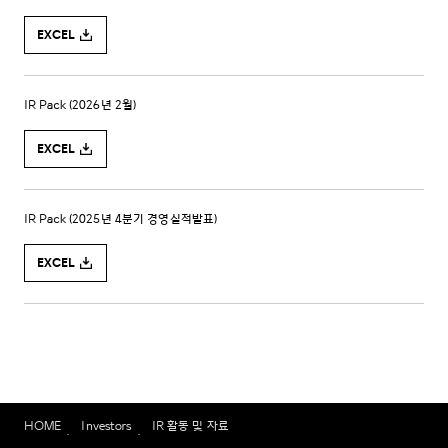
HOME
Investors
IR 활동 및 자료