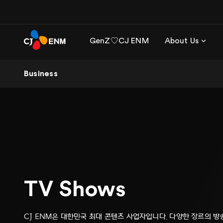
GenZ♡CJ ENM
About Us
Business
TV Shows
CJ ENM은 대한민국 최대 콘텐츠 사업자입니다. 다양한 장르의 방