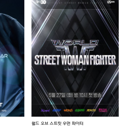
월드 오브 스트릿 우먼 파이터