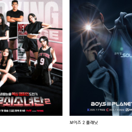
보이즈 2 플래닛