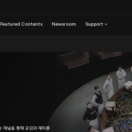
Featured Contents
Newsroom
Support
송 채널을 통해 공감과 재미를