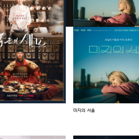
미지의 서울