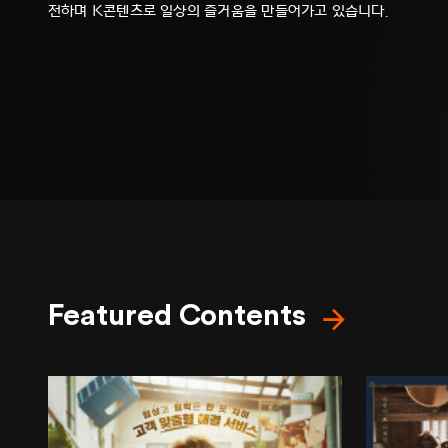
전하며 K콘텐츠로 일상의 즐거움을 만들어가고 있습니다.
Featured Contents