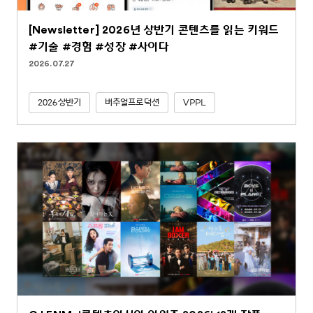
[Newsletter] 2026년 상반기 콘텐츠를 읽는 키워드
#기술 #경험 #성장 #사이다
2026.07.27
2026상반기
버추얼프로덕션
VPPL