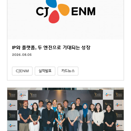
IP와 플랫폼, 두 엔진으로 기대되는 성장
2026.08.05
CJENM
실적발표
카드뉴스