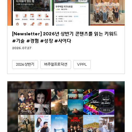
[Newsletter] 2026년 상반기 콘텐츠를 읽는 키워드
#기술 #경험 #성장 #사이다
2026.07.27
2026상반기
버추얼프로덕션
VPPL