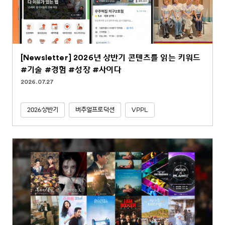
[Newsletter] 2026년 상반기 콘텐츠를 읽는 키워드
#기술 #경험 #성장 #사이다
2026.07.27
2026상반기
버추얼프로덕션
VPPL