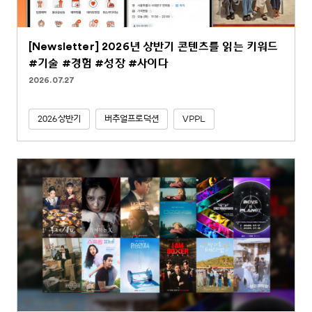
[Newsletter] 2026년 상반기 콘텐츠를 읽는 키워드
#기술 #경험 #성장 #사이다
2026.07.27
2026상반기
버추얼프로덕션
VPPL