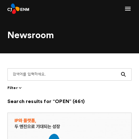
Newsroom
Search
Filter
Search results for “OPEN” (461)