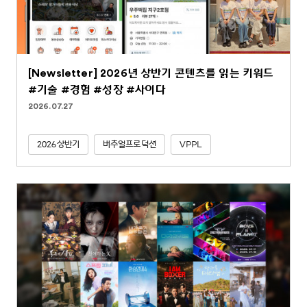
[Newsletter] 2026년 상반기 콘텐츠를 읽는 키워드
#기술 #경험 #성장 #사이다
2026.07.27
2026상반기
버추얼프로덕션
VPPL