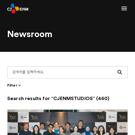
Newsroom
Search
Filter
Search results for “CJENMSTUDIOS” (460)