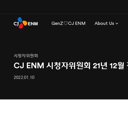
GenZ♡CJ ENM
About Us
시청자위원회
CJ ENM 시청자위원회 21년 12
2022.01.10