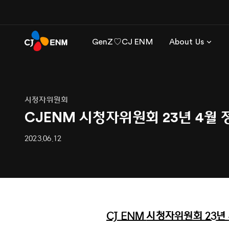
GenZ♡CJ ENM
About Us
시청자위원회
CJENM 시청자위원회 23년 4월
2023.06.12
CJ ENM
시청자위원회
23
년