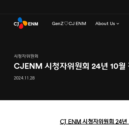
GenZ♡CJ ENM
About Us
시청자위원회
CJENM 시청자위원회 24년 10월
2024.11.28
CJ ENM
시청자위원회
24
년