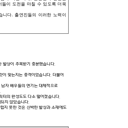
버들이 도전을 마칠 수 있도록 더욱
습니다
.
출연진들의 이러한 노력이
한 발상이 주목받기 충분했습니다
.
 것이 맞는지는 충격이었습니다
.
더불어
 남자 배우들의 연기는 대체적으로
.
릭터의 완성도도 다소 떨어졌습니다
.
해되지 않았습니다
.
럽지 못한 것은 신박한 발상과 소재에도