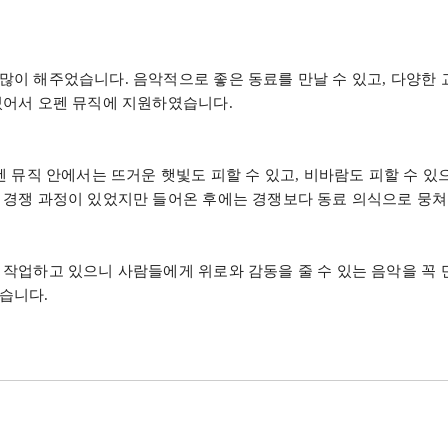
 많이 해주었습니다
.
음악적으로 좋은 동료를 만날 수 있고
,
다양한 
 있어서 오펜 뮤직에 지원하였습니다
.
펜 뮤직 안에서는 뜨거운 햇빛도 피할 수 있고
,
비바람도 피할 수 있으
 경쟁 과정이 있었지만 들어온 후에는 경쟁보다 동료 의식으로 뭉쳐
 작업하고 있으니 사람들에게 위로와 감동을 줄 수 있는 음악을 꼭
겠습니다
.