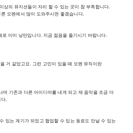
 이상의 뮤지션들이 자리 할 수 있는 곳이 참 부족합니다
.
물론 오펜에서 많이 도와주시면 좋겠습니다
.
체로 이미 낭만입니다
.
지금 젊음을 즐기시기 바랍니다
.
있을 거 같았고요
.
그런 고민이 있을 때 오펜 뮤직이란
며 기존과 다른 아이디어를 내게 되고 제 음악을 조금 더
니다
.
 수 있는 계기가 되었고 협업할 수 있는 동료도 만날 수 있는