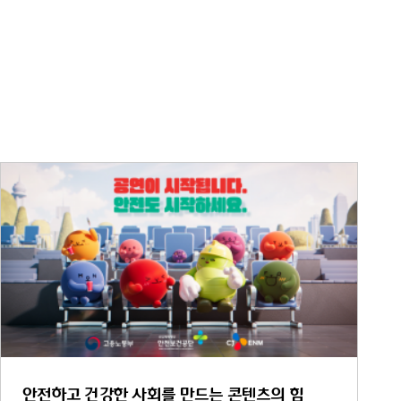
안전하고 건강한 사회를 만드는 콘텐츠의 힘