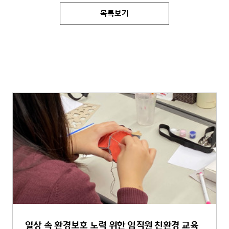
목록보기
일상 속 환경보호 노력 위한 임직원 친환경 교육