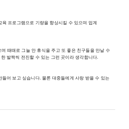
교육 프로그램으로 기량을 향상시킬 수 있으며 업계
며 때때로 그늘 안 휴식을 주고 또 좋은 친구들을 만날 수
 한 발짝씩 전진할 수 있는 그런 곳이라 생각합니다
.
 만들어 보고 싶습니다
.
물론 대중들에게 사랑 받을 수 있는