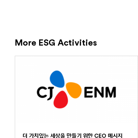
More ESG Activities
더 가치있는 세상을 만들기 위한 CEO 메시지