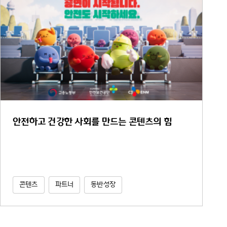
안전하고 건강한 사회를 만드는 콘텐츠의 힘
콘텐츠
파트너
동반성장