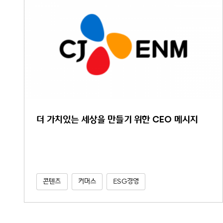
더 가치있는 세상을 만들기 위한 CEO 메시지
콘텐츠
커머스
ESG경영