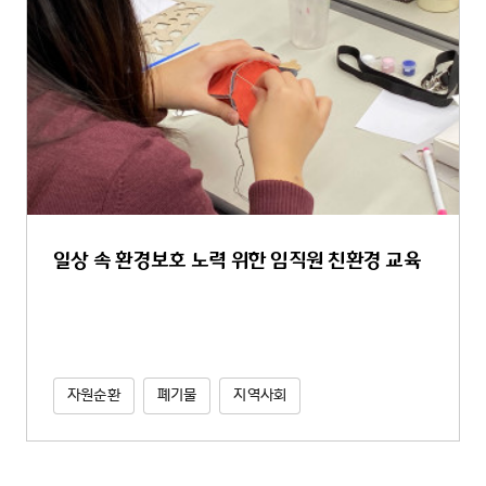
일상 속 환경보호 노력 위한 임직원 친환경 교육
자원순환
폐기물
지역사회