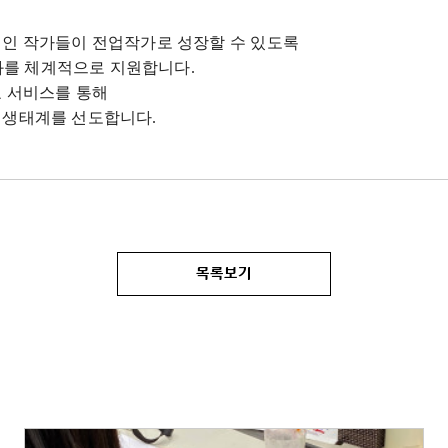
신인 작가들이 전업작가로 성장할 수 있도록
업화를 체계적으로 지원합니다
.
호 서비스를 통해
츠 생태계를 선도합니다
.
목록보기