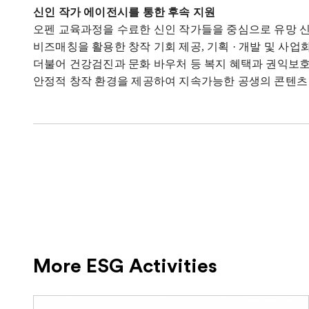
신인 작가 에이전시를 통한 후속 지원
오펜 교육과정을 수료한 신인 작가들을 중심으로 유망 
비즈매칭을 활용한 창작 기회 제공
,
기획 · 개발 및 사
더불어 건강검진과 문화 바우처 등 복지 혜택과 권익보
안정적 창작 환경을 제공하여 지속가능한 공생의 콘텐
More ESG Activities