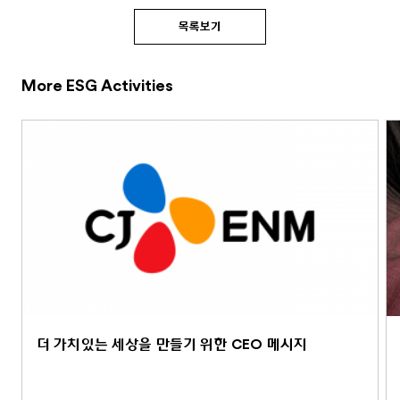
목록보기
More ESG Activities
더 가치있는 세상을 만들기 위한 CEO 메시지