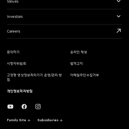
Values
Investors
Careers
문의하기
온라인 제보
시청자위원회
법적고지
고정형 영상정보처리기기 운영/관리 방
이메일무단수집거부
침
개인정보처리방침
Family Site
Subsidiaries