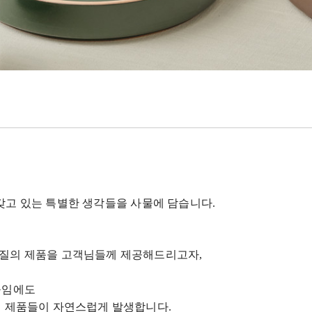
 갖고 있는 특별한 생각들을 사물에 담습니다
.
품질의 제품을 고객님들께 제공해드리고자
,
들임에도
닌 제품들이 자연스럽게 발생합니다
.