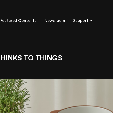
Featured Contents
Newsroom
Support
INKS TO THINGS