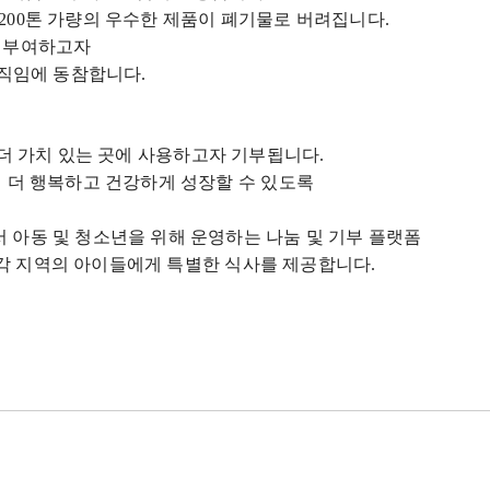
200
톤 가량의 우수한 제품이 폐기물로 버려집니다
.
를 부여하고자
움직임에 동참합니다
.
 더 가치 있는 곳에 사용하고자 기부됩니다
.
 더 행복하고 건강하게 성장할 수 있도록
 아동 및 청소년을 위해 운영하는 나눔 및 기부 플랫폼
 각 지역의 아이들에게 특별한 식사를 제공합니다
.