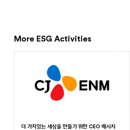
More ESG Activities
더 가치있는 세상을 만들기 위한 CEO 메시지