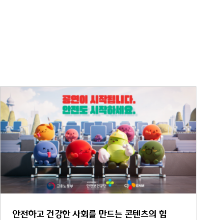
안전하고 건강한 사회를 만드는 콘텐츠의 힘