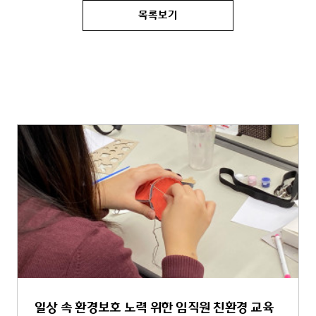
목록보기
일상 속 환경보호 노력 위한 임직원 친환경 교육