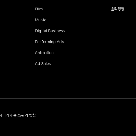
Film
윤리경영
Music
Digital Business
Performing Arts
Animation
Ad Sales
처리기기 운영/관리 방침