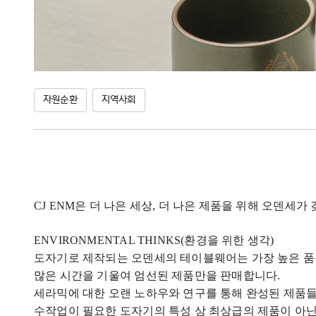
자원순환
지역사회
CJ ENM
은 더 나은 세상
,
더 나은 제품을 위해 오덴세가
ENVIRONMENTAL THINKS(
환경을 위한 생각
)
도자기로 제작되는 오덴세의 테이블웨어는 가장 높은 
많은 시간을 기울여 엄선된 제품만을 판매합니다
.
세라믹에 대한 오랜 노하우와 연구를 통해 완성된 제품
수작업이 필요한 도자기의 특성 상 최상급의 제품이 아