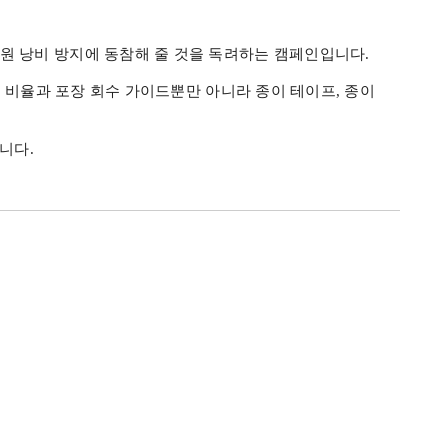
자원 낭비 방지에 동참해 줄 것을 독려하는 캠페인입니다
.
간 비율과 포장 회수 가이드뿐만 아니라 종이 테이프
,
종이
입니다
.