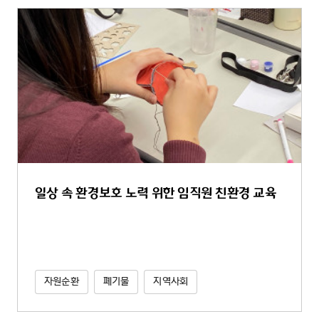
일상 속 환경보호 노력 위한 임직원 친환경 교육
자원순환
폐기물
지역사회