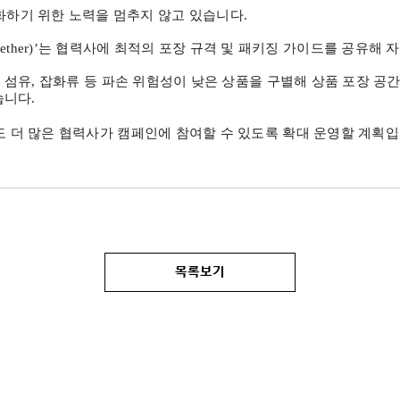
화하기 위한 노력을 멈추지 않고 있습니다
.
ether)’
는 협력사에 최적의 포장 규격 및 패키징 가이드를 공유해 
 섬유
,
잡화류 등 파손 위험성이 낮은 상품을 구별해 상품 포장 공
습니다
.
도 더 많은 협력사가 캠페인에 참여할 수 있도록 확대 운영할 계획
목록보기