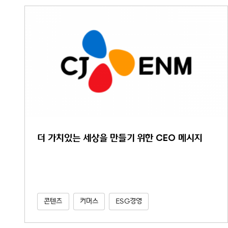
더 가치있는 세상을 만들기 위한 CEO 메시지
콘텐츠
커머스
ESG경영