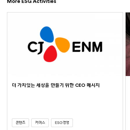
More ESG Activities
더 가치있는 세상을 만들기 위한 CEO 메시지
콘텐츠
커머스
ESG경영