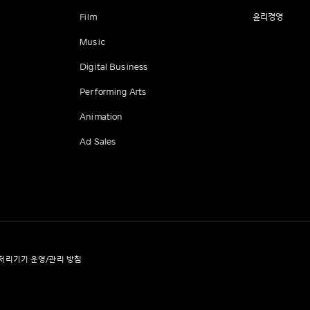
Film
윤리경영
Music
Digital Business
Performing Arts
Animation
Ad Sales
처리기기 운영/관리 방침