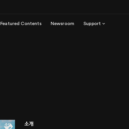
Featured Contents
Newsroom
Support
소개