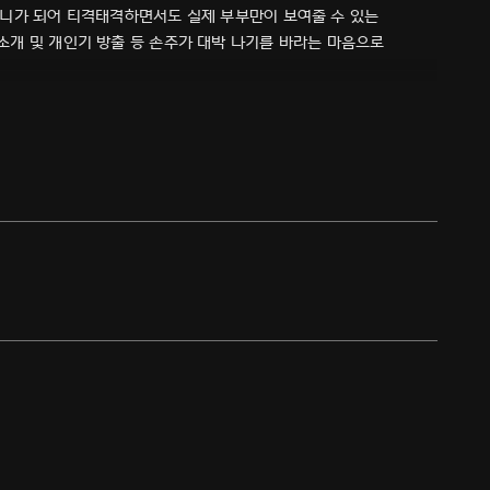
머니가 되어 티격태격하면서도 실제 부부만이 보여줄 수 있는
개 및 개인기 방출 등 손주가 대박 나기를 바라는 마음으로