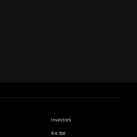
Investors
주요 정보