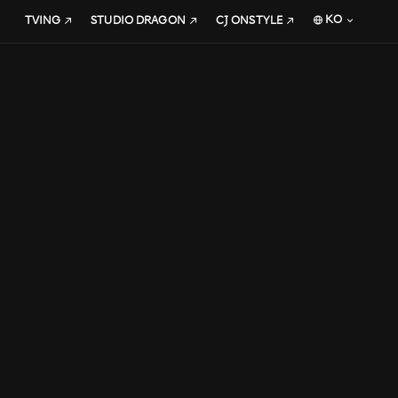
KO
TVING
STUDIO DRAGON
CJ ONSTYLE