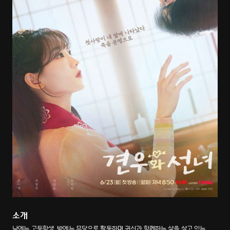
소개
낮에는 고등학생, 밤에는 무당으로 활동하며 귀신과 함께하는 삶을 살고 있는