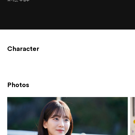
Character
Photos