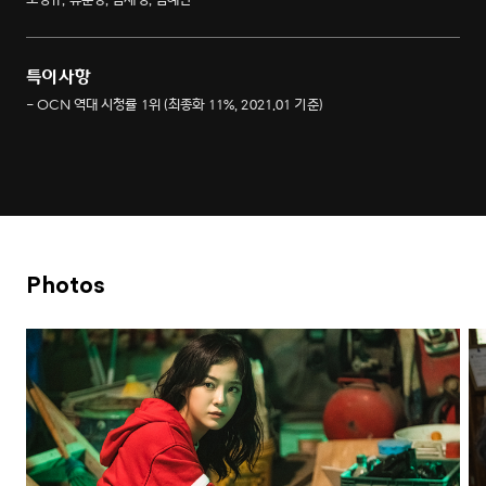
특이사항
- OCN 역대 시청률 1위 (최종화 11%, 2021.01 기준)
Photos