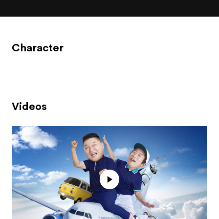
Character
Videos