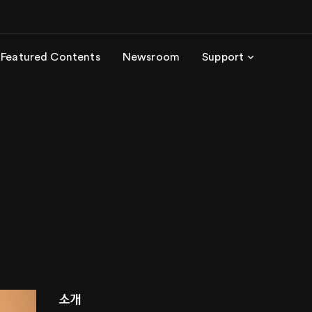
Featured Contents
Newsroom
Support
소개