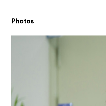
Photos