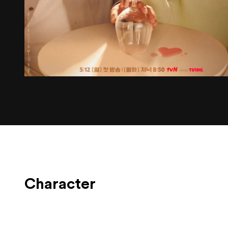
Character