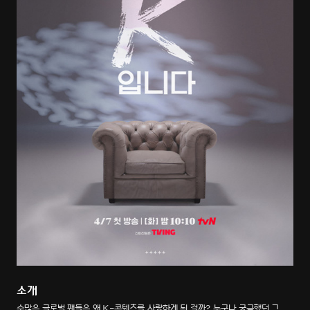
소개
수많은 글로벌 팬들은 왜 K-콘텐츠를 사랑하게 된 걸까? 누구나 궁금했던 그