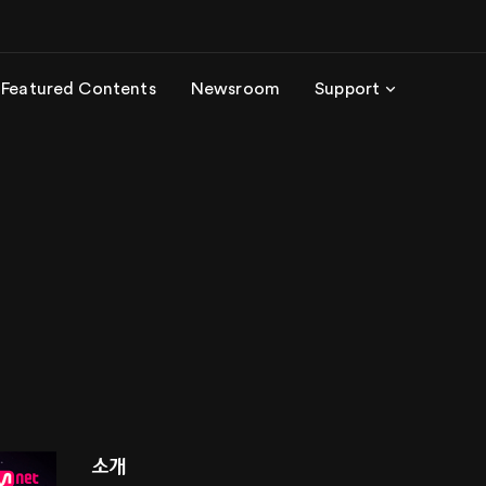
Featured Contents
Newsroom
Support
소개