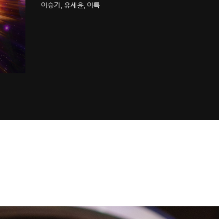
이승기, 유세윤, 이특