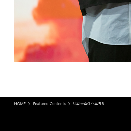
HOME
Featured Contents
너의 목소리가 보여 8