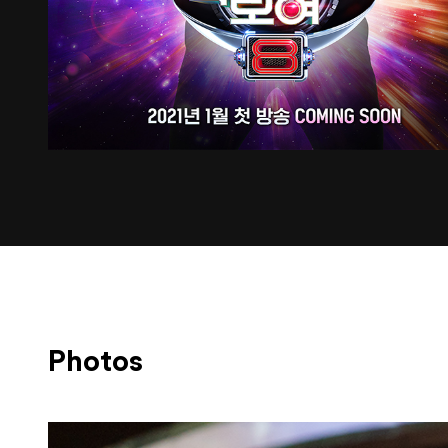
Photos