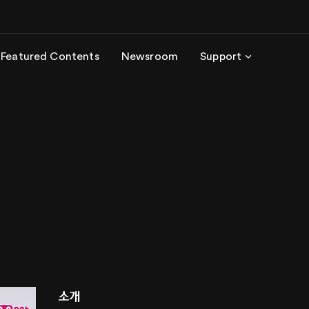
Featured Contents
Newsroom
Support
소개