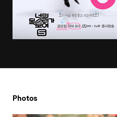
Photos