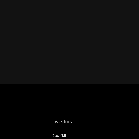
Investors
주요 정보