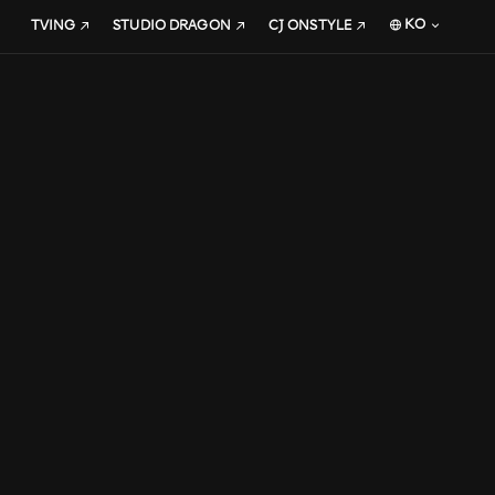
KO
TVING
STUDIO DRAGON
CJ ONSTYLE