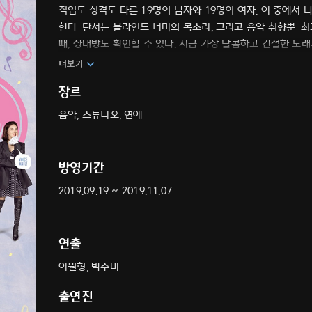
직업도 성격도 다른 19명의 남자와 19명의 여자. 이 중에서 
한다. 단서는 블라인드 너머의 목소리, 그리고 음악 취향뿐.
때, 상대방도 확인할 수 있다. 지금 가장 달콤하고 간절한 노래
더보기
장르
음악, 스튜디오, 연애
방영기간
2019.09.19 ~ 2019.11.07
연출
이원형, 박주미
출연진