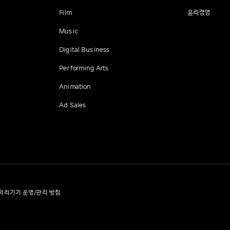
Film
윤리경영
Music
Digital Business
Performing Arts
Animation
Ad Sales
처리기기 운영/관리 방침