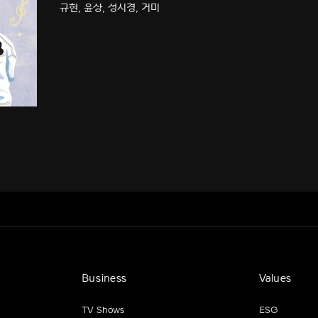
규현, 윤상, 성시경, 거미
Business
Values
TV Shows
ESG