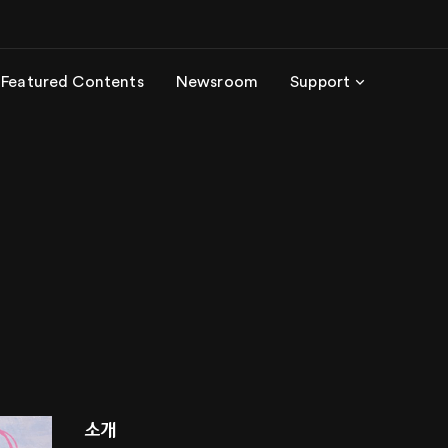
Featured Contents
Newsroom
Support
소개